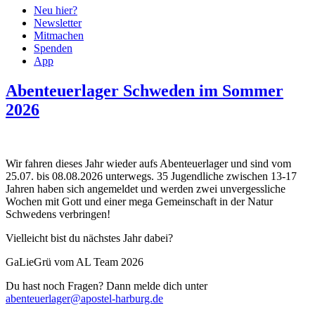
Neu hier?
Newsletter
Mitmachen
Spenden
App
Abenteuerlager Schweden im Sommer
2026
Wir fahren dieses Jahr wieder aufs Abenteuerlager und sind vom
25.07. bis 08.08.2026 unterwegs. 35 Jugendliche zwischen 13-17
Jahren haben sich angemeldet und werden zwei unvergessliche
Wochen mit Gott und einer mega Gemeinschaft in der Natur
Schwedens verbringen!
Vielleicht bist du nächstes Jahr dabei?
GaLieGrü vom AL Team 2026
Du hast noch Fragen? Dann melde dich unter
abenteuerlager@apostel-harburg.de