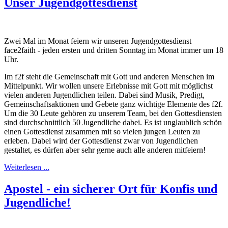
Unser Jugendgottesdienst
Zwei Mal im Monat feiern wir unseren Jugendgottesdienst
face2faith - jeden ersten und dritten Sonntag im Monat immer um 18
Uhr.
Im f2f steht die Gemeinschaft mit Gott und anderen Menschen im
Mittelpunkt. Wir wollen unsere Erlebnisse mit Gott mit möglichst
vielen anderen Jugendlichen teilen. Dabei sind Musik, Predigt,
Gemeinschaftsaktionen und Gebete ganz wichtige Elemente des f2f.
Um die 30 Leute gehören zu unserem Team, bei den Gottesdiensten
sind durchschnittlich 50 Jugendliche dabei. Es ist unglaublich schön
einen Gottesdienst zusammen mit so vielen jungen Leuten zu
erleben. Dabei wird der Gottesdienst zwar von Jugendlichen
gestaltet, es dürfen aber sehr gerne auch alle anderen mitfeiern!
Weiterlesen ...
Apostel - ein sicherer Ort für Konfis und
Jugendliche!