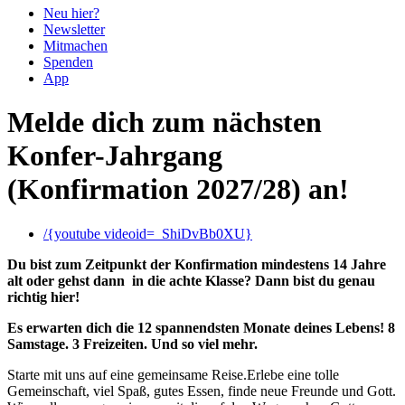
Neu hier?
Newsletter
Mitmachen
Spenden
App
Melde dich zum nächsten
Konfer-Jahrgang
(Konfirmation 2027/28) an!
/{youtube videoid=_ShiDvBb0XU}
Du bist zum Zeitpunkt der Konfirmation mindestens 14 Jahre
alt oder gehst dann in die achte Klasse? Dann bist du genau
richtig hier!
Es erwarten dich die 12 spannendsten Monate deines Lebens! 8
Samstage. 3 Freizeiten. Und so viel mehr.
Starte mit uns auf eine gemeinsame Reise.Erlebe eine tolle
Gemeinschaft, viel Spaß, gutes Essen, finde neue Freunde und Gott.