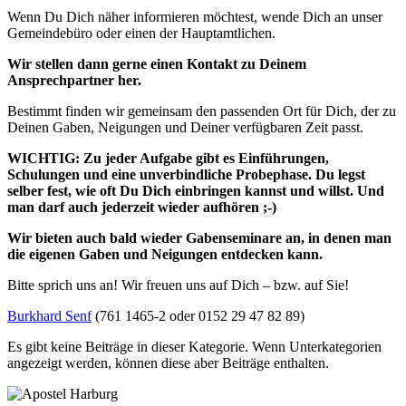
Wenn Du Dich näher informieren möchtest, wende Dich an unser
Gemeindebüro oder einen der Hauptamtlichen.
Wir stellen dann gerne einen Kontakt zu Deinem
Ansprechpartner her.
Bestimmt finden wir gemeinsam den passenden Ort für Dich, der zu
Deinen Gaben, Neigungen und Deiner verfügbaren Zeit passt.
WICHTIG: Zu jeder Aufgabe gibt es Einführungen,
Schulungen und eine unverbindliche Probephase. Du legst
selber fest, wie oft Du Dich einbringen kannst und willst. Und
man darf auch jederzeit wieder aufhören ;-)
Wir bieten auch bald wieder Gabenseminare an, in denen man
die eigenen Gaben und Neigungen entdecken kann.
Bitte sprich uns an! Wir freuen uns auf Dich – bzw. auf Sie!
Burkhard Senf
(761 1465-2 oder 0152 29 47 82 89)
Es gibt keine Beiträge in dieser Kategorie. Wenn Unterkategorien
angezeigt werden, können diese aber Beiträge enthalten.