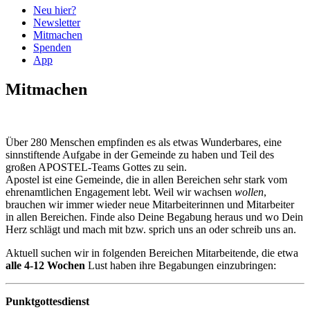
Neu hier?
Newsletter
Mitmachen
Spenden
App
Mitmachen
Über 280 Menschen empfinden es als etwas Wunderbares, eine
sinnstiftende Aufgabe in der Gemeinde zu haben und Teil des
großen APOSTEL-Teams Gottes zu sein.
Apostel ist eine Gemeinde, die in allen Bereichen sehr stark vom
ehrenamtlichen Engagement lebt. Weil wir wachsen
wollen
,
brauchen wir immer wieder neue Mitarbeiterinnen und Mitarbeiter
in allen Bereichen. Finde also Deine Begabung heraus und wo Dein
Herz schlägt und mach mit bzw. sprich uns an oder schreib uns an.
Aktuell suchen wir in folgenden Bereichen Mitarbeitende, die etwa
alle 4-12 Wochen
Lust haben ihre Begabungen einzubringen:
Punktgottesdienst