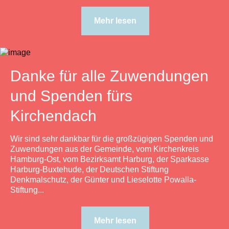
Mehr lesen
Danke für alle Zuwendungen
und Spenden fürs
Kirchendach
Wir sind sehr dankbar für die großzügigen Spenden und
Zuwendungen aus der Gemeinde, vom Kirchenkreis
Hamburg-Ost, vom Bezirksamt Harburg, der Sparkasse
Harburg-Buxtehude, der Deutschen Stiftung
Denkmalschutz, der Günter und Lieselotte Powalla-
Stiftung...
Mehr lesen