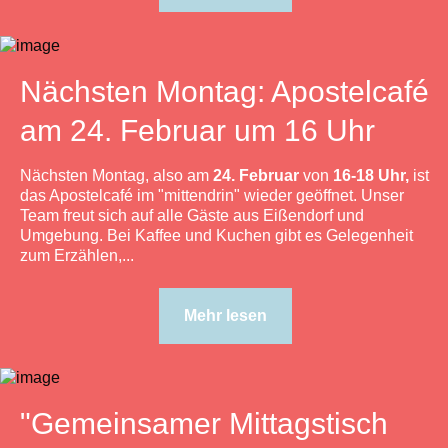
Nächsten Montag: Apostelcafé
am 24. Februar um 16 Uhr
Nächsten Montag, also am
24. Februar
von
16-18 Uhr,
ist
das Apostelcafé im "mittendrin" wieder geöffnet. Unser
Team freut sich auf alle Gäste aus Eißendorf und
Umgebung. Bei Kaffee und Kuchen gibt es Gelegenheit
zum Erzählen,...
Mehr lesen
"Gemeinsamer Mittagstisch