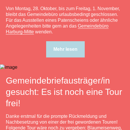
Von Montag, 28. Oktober, bis zum Freitag, 1. November,
bleibt das Gemeindebüro urlaubsbedingt geschlossen.
Für das Ausstellen eines Patenscheiens oder ähnliche
Angelegenheiten bitte gern an das
Gemeindebüro
Harburg-Mitte
wenden.
Mehr lesen
Gemeindebriefausträger/in
gesucht: Es ist noch eine Tour
frei!
Danke erstmal für die prompte Rückmeldung und
Nachbesetzung von einer der frei gewordenen Touren!
Folgende Tour wäre noch zu vergeben: Blaumeisenweg,