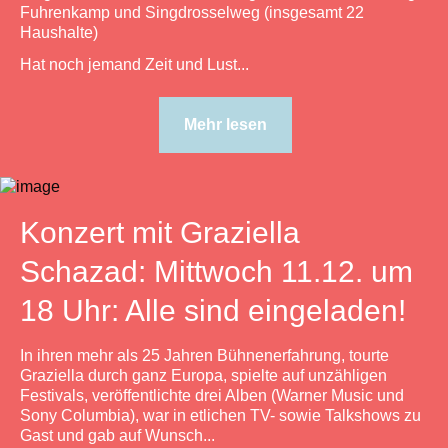
Fuhrenkamp und Singdrosselweg (insgesamt 22
Haushalte)
Hat noch jemand Zeit und Lust...
Mehr lesen
Konzert mit Graziella
Schazad: Mittwoch 11.12. um
18 Uhr: Alle sind eingeladen!
In ihren mehr als 25 Jahren Bühnenerfahrung, tourte
Graziella durch ganz Europa, spielte auf unzähligen
Festivals, veröffentlichte drei Alben (Warner Music und
Sony Columbia), war in etlichen TV- sowie Talkshows zu
Gast und gab auf Wunsch...