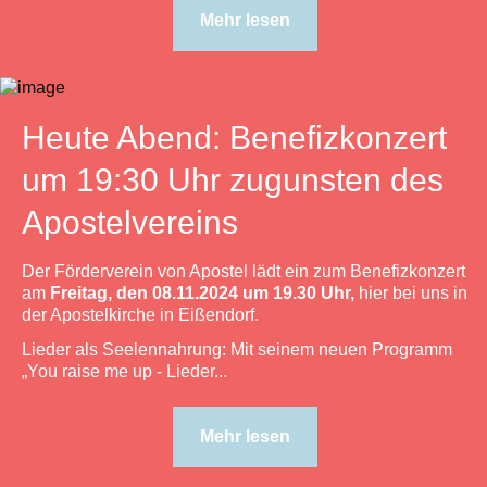
Mehr lesen
Heute Abend: Benefizkonzert
um 19:30 Uhr zugunsten des
Apostelvereins
Der Förderverein von Apostel lädt ein zum Benefizkonzert
am
Freitag, den 08.11.2024 um 19.30 Uhr,
hier bei uns in
der Apostelkirche in Eißendorf.
Lieder als Seelennahrung: Mit seinem neuen Programm
„You raise me up - Lieder...
Mehr lesen