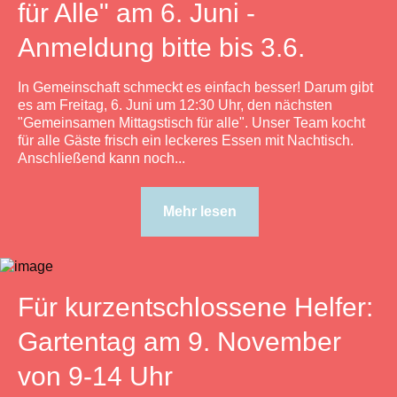
für Alle" am 6. Juni -
Anmeldung bitte bis 3.6.
In Gemeinschaft schmeckt es einfach besser! Darum gibt
es am Freitag, 6. Juni um 12:30 Uhr, den nächsten
"Gemeinsamen Mittagstisch für alle". Unser Team kocht
für alle Gäste frisch ein leckeres Essen mit Nachtisch.
Anschließend kann noch...
Mehr lesen
Für kurzentschlossene Helfer:
Gartentag am 9. November
von 9-14 Uhr