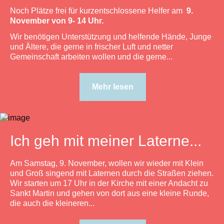
Noch Plätze frei für kurzentschlossene Helfer am
9.
November von 9- 14 Uhr.
Wir benötigen Unterstützung und helfende Hände, Junge
und Ältere, die gerne in frischer Luft und netter
Gemeinschaft arbeiten wollen und die gerne...
Mehr lesen
Ich geh mit meiner Laterne...
Am Samstag, 9. November, wollen wir wieder mit Klein
und Groß singend mit Laternen durch die Straßen ziehen.
Wir starten um 17 Uhr in der Kirche mit einer Andacht zu
Sankt Martin und gehen von dort aus eine kleine Runde,
die auch die kleineren...