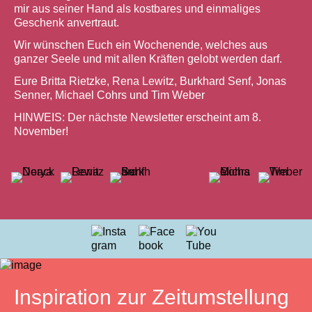
mir aus seiner Hand als kostbares und einmaliges
Geschenk anvertraut.
Wir wünschen Euch ein Wochenende, welches aus
ganzer Seele und mit allen Kräften gelobt werden darf.
Eure Britta Rietzke, Rena Lewitz, Burkhard Senf, Jonas
Senner, Michael Cohrs und Tim Weber
HINWEIS: Der nächste Newsletter erscheint am 8.
November!
Inspiration zur Zeitumstellung