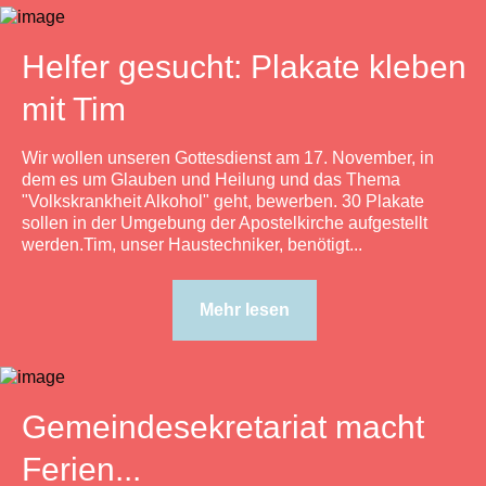
Helfer gesucht: Plakate kleben
mit Tim
Wir wollen unseren Gottesdienst am 17. November, in
dem es um Glauben und Heilung und das Thema
"Volkskrankheit Alkohol" geht, bewerben. 30 Plakate
sollen in der Umgebung der Apostelkirche aufgestellt
werden.Tim, unser Haustechniker, benötigt...
Mehr lesen
Gemeindesekretariat macht
Ferien...