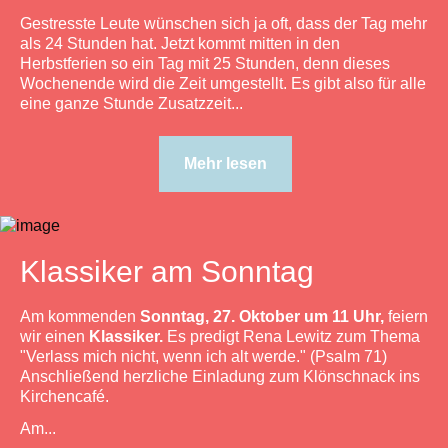
Gestresste Leute wünschen sich ja oft, dass der Tag mehr
als 24 Stunden hat. Jetzt kommt mitten in den
Herbstferien so ein Tag mit 25 Stunden, denn dieses
Wochenende wird die Zeit umgestellt. Es gibt also für alle
eine ganze Stunde Zusatzzeit...
Mehr lesen
Klassiker am Sonntag
Am kommenden
Sonntag, 27. Oktober um 11 Uhr,
feiern
wir einen
Klassiker.
Es predigt Rena Lewitz zum Thema
"Verlass mich nicht, wenn ich alt werde." (Psalm 71)
Anschließend herzliche Einladung zum Klönschnack ins
Kirchencafé.
Am...